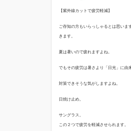
【紫外線カットで疲労軽減】
ご存知の方もいらっしゃるとは思いま
きます。
夏は暑いので疲れますよね。
でもその疲労は暑さより「日光」に由
対策できそうな気がしますよね。
日焼け止め。
サングラス。
この２つで疲労を軽減させられます。