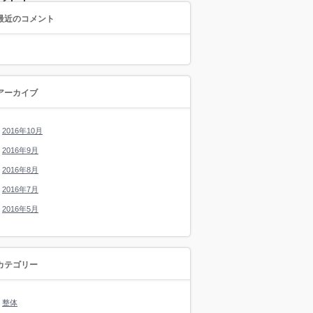
最近のコメント
アーカイブ
2016年10月
2016年9月
2016年8月
2016年7月
2016年5月
カテゴリー
整体