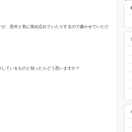
すが、意外と気に留め忘れていたりするので書かせていただ
来しているものと知ったらどう思いますか？