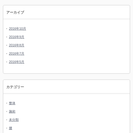
アーカイブ
2016年10月
2016年9月
2016年8月
2016年7月
2016年5月
カテゴリー
整体
施術
未分類
腰